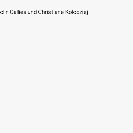
lin Callies und Christiane Kolodziej