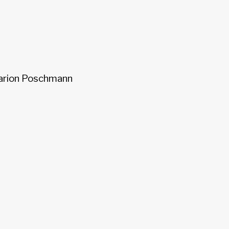
arion Poschmann