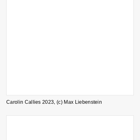
Carolin Callies 2023, (c) Max Liebenstein