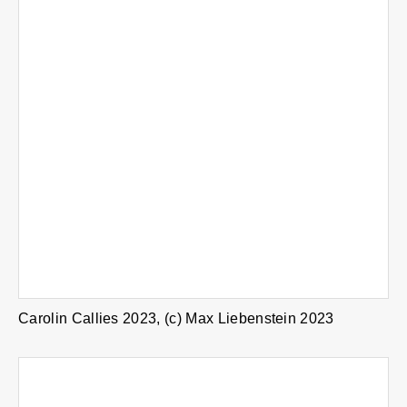
Carolin Callies 2023, (c) Max Liebenstein 2023