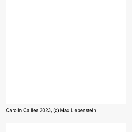
Carolin Callies 2023, (c) Max Liebenstein