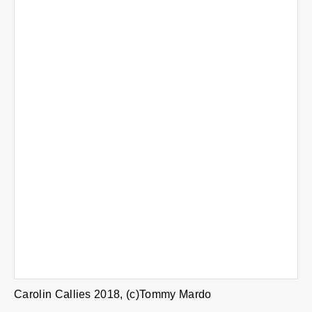
Carolin Callies 2018, (c)Tommy Mardo