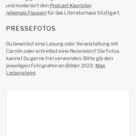
und moderiert den
Podcast Kapriolen
(ehemals
Flausen)
für das Literaturhaus Stuttgart.
PRESSEFOTOS
Du bewirbst eine Lesung oder Veranstaltung mit
Carolin oder schreibst eine Rezension? Die Fotos
kannst Du gerne frei verwenden. Bitte gib den
jeweiligen Fotografen an (Bilder 2023:
Max
Liebenstein
).