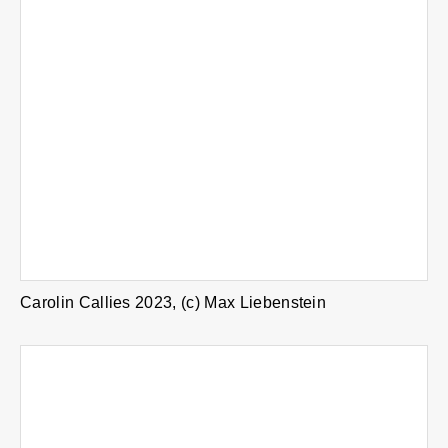
Carolin Callies 2023, (c) Max Liebenstein