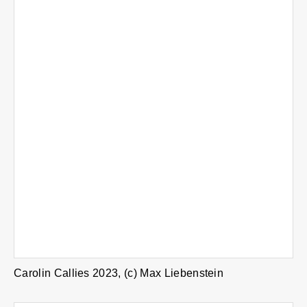
Carolin Callies 2023, (c) Max Liebenstein