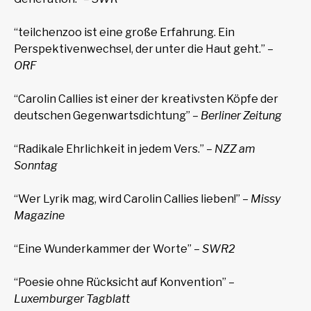
“teilchenzoo ist eine große Erfahrung. Ein
Perspektivenwechsel, der unter die Haut geht.” –
ORF
“Carolin Callies ist einer der kreativsten Köpfe der
deutschen Gegenwartsdichtung” –
Berliner Zeitung
“Radikale Ehrlichkeit in jedem Vers.” –
NZZ am
Sonntag
“Wer Lyrik mag, wird Carolin Callies lieben!” –
Missy
Magazine
“Eine Wunderkammer der Worte” –
SWR2
“Poesie ohne Rücksicht auf Konvention” –
Luxemburger Tagblatt