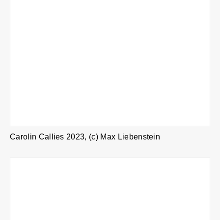
Carolin Callies 2023, (c) Max Liebenstein