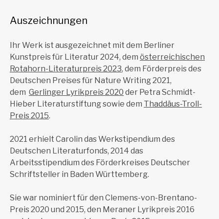
Auszeichnungen
Ihr Werk ist ausgezeichnet mit dem Berliner
Kunstpreis für Literatur 2024, dem
österreichischen
Rotahorn-Literaturpreis 2023
, dem Förderpreis des
Deutschen Preises für Nature Writing 2021,
dem
Gerlinger Lyrikpreis 2020
der Petra Schmidt-
Hieber Literaturstiftung sowie dem
Thaddäus-Troll-
Preis 2015
.
2021 erhielt Carolin das Werkstipendium des
Deutschen Literaturfonds, 2014 das
Arbeitsstipendium des Förderkreises Deutscher
Schriftsteller in Baden Württemberg.
Sie war nominiert für den Clemens-von-Brentano-
Preis 2020 und 2015, den Meraner Lyrikpreis 2016