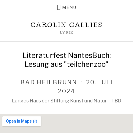
MENU
CAROLIN CALLIES
LYRIK
Literaturfest NantesBuch:
Lesung aus "teilchenzoo"
BAD HEILBRUNN
·
20. JULI
2024
Langes Haus der Stiftung Kunst und Natur
·
TBD