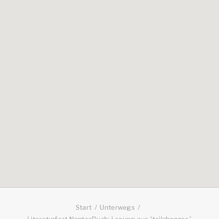
Start
Unterwegs